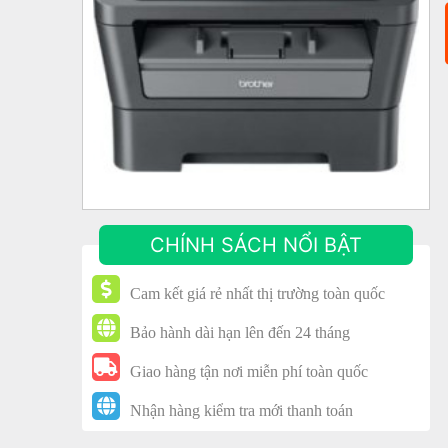
CHÍNH SÁCH NỔI BẬT
Cam kết giá rẻ nhất thị trường toàn quốc
Bảo hành dài hạn lên đến 24 tháng
Giao hàng tận nơi miễn phí toàn quốc
Nhận hàng kiểm tra mới thanh toán