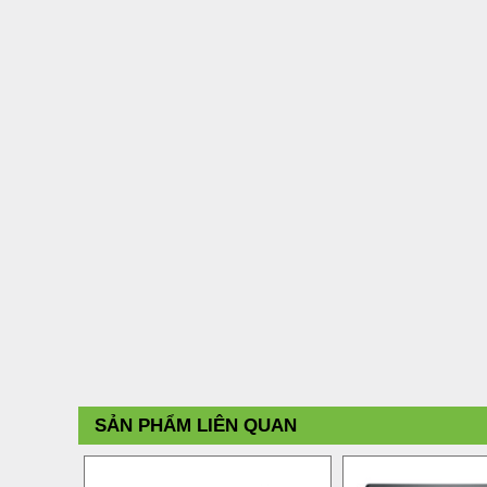
SẢN PHẨM LIÊN QUAN