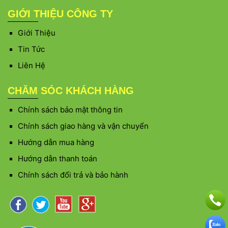
GIỚI THIỆU CÔNG TY
Giới Thiệu
Tin Tức
Liên Hệ
CHĂM SÓC KHÁCH HÀNG
Chính sách bảo mật thông tin
Chính sách giao hàng và vận chuyển
Hướng dẫn mua hàng
Hướng dẫn thanh toán
Chính sách đổi trả và bảo hành