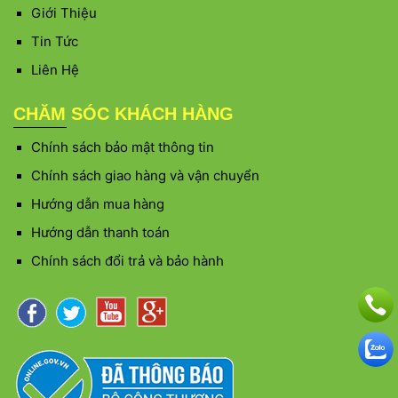
Giới Thiệu
Tin Tức
Liên Hệ
CHĂM SÓC KHÁCH HÀNG
Chính sách bảo mật thông tin
Chính sách giao hàng và vận chuyển
Hướng dẫn mua hàng
Hướng dẫn thanh toán
Chính sách đổi trả và bảo hành