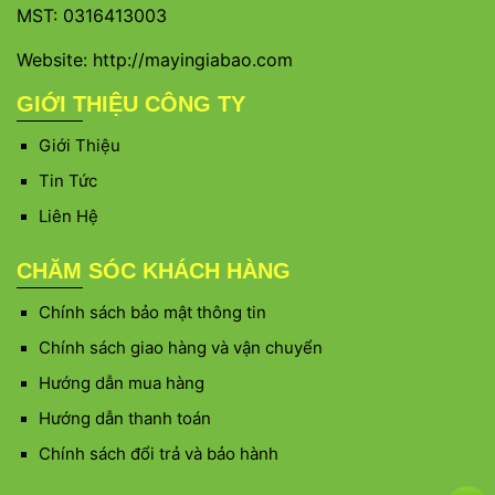
MST: 0316413003
Website: http://mayingiabao.com
GIỚI THIỆU CÔNG TY
Giới Thiệu
Tin Tức
Liên Hệ
CHĂM SÓC KHÁCH HÀNG
Chính sách bảo mật thông tin
Chính sách giao hàng và vận chuyển
Hướng dẫn mua hàng
Hướng dẫn thanh toán
Chính sách đổi trả và bảo hành